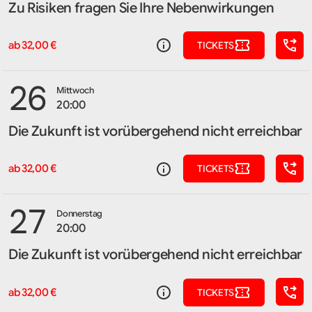
Zu Risiken fragen Sie Ihre Nebenwirkungen
ab 32,00 €
TICKETS
26
Mittwoch
20:00
Die Zukunft ist vorübergehend nicht erreichbar
ab 32,00 €
TICKETS
27
Donnerstag
20:00
Die Zukunft ist vorübergehend nicht erreichbar
ab 32,00 €
TICKETS