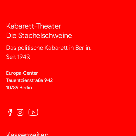
Kabarett-Theater
Die Stachelschweine
Das politische Kabarett in Berlin.
Seit 1949.
Europa-Center
Tauentzienstraße 9-12
10789 Berlin
Kassenzeiten