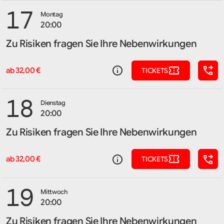
17
Montag
20:00
Zu Risiken fragen Sie Ihre Nebenwirkungen
ab 32,00 €
TICKETS
18
Dienstag
20:00
Zu Risiken fragen Sie Ihre Nebenwirkungen
ab 32,00 €
TICKETS
19
Mittwoch
20:00
Zu Risiken fragen Sie Ihre Nebenwirkungen