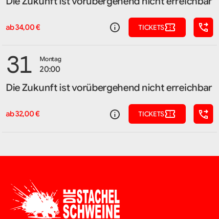
Die Zukunft ist vorübergehend nicht erreichbar
ab 34,00 €
TICKETS
31
Montag
20:00
Die Zukunft ist vorübergehend nicht erreichbar
ab 32,00 €
TICKETS