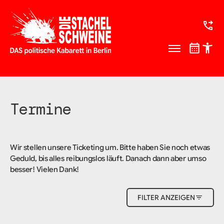
Termine
Wir stellen unsere Ticketing um. Bitte haben Sie noch etwas
Geduld, bis alles reibungslos läuft. Danach dann aber umso
besser! Vielen Dank!
FILTER ANZEIGEN