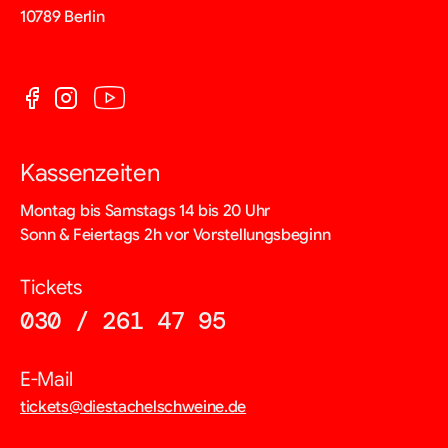
10789 Berlin
Kassenzeiten
Montag bis Samstags 14 bis 20 Uhr
Sonn & Feiertags 2h vor Vorstellungsbeginn
Tickets
030 / 261 47 95
E-Mail
tickets@diestachelschweine.de