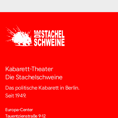
Kabarett-Theater
Die Stachelschweine
Das politische Kabarett in Berlin.
Seit 1949.
Europa-Center
Tauentzienstraße 9-12