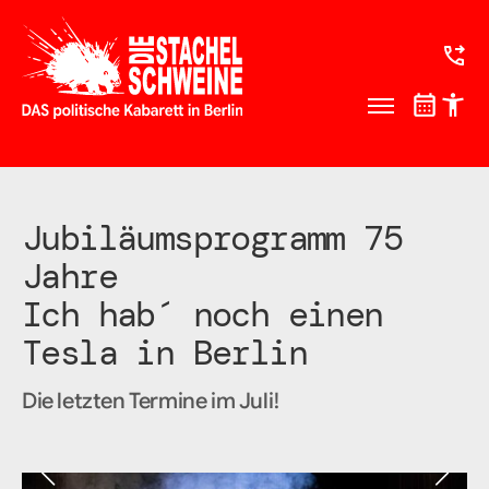
Jubiläumsprogramm 75
Jahre
Ich hab´ noch einen
Tesla in Berlin
Die letzten Termine im Juli!