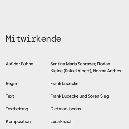
Mitwirkende
Auf der Bühne
Santina Maria Schrader, Florian
Kleine (Rafael Albert), Norma Anthes
Regie
Frank Lüdecke
Text
Frank Lüdecke und Sören Sieg
Textbeitrag
Dietmar Jacobs
Komposition
Luca Fazioli