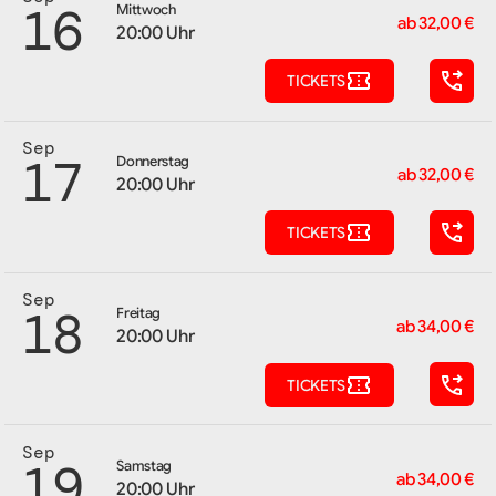
16
Mittwoch
ab 32,00 €
20:00 Uhr
TICKETS
Sep
17
Donnerstag
ab 32,00 €
20:00 Uhr
TICKETS
Sep
18
Freitag
ab 34,00 €
20:00 Uhr
TICKETS
Sep
19
Samstag
ab 34,00 €
20:00 Uhr