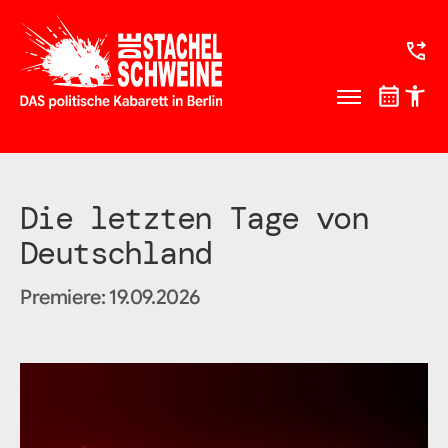
Die letzten Tage von
Deutschland
Premiere: 19.09.2026