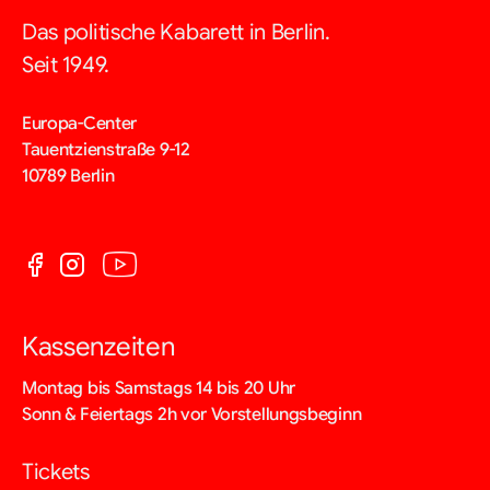
Das politische Kabarett in Berlin.
Seit 1949.
Europa-Center
Tauentzienstraße 9-12
10789 Berlin
Kassenzeiten
Montag bis Samstags 14 bis 20 Uhr
Sonn & Feiertags 2h vor Vorstellungsbeginn
Tickets