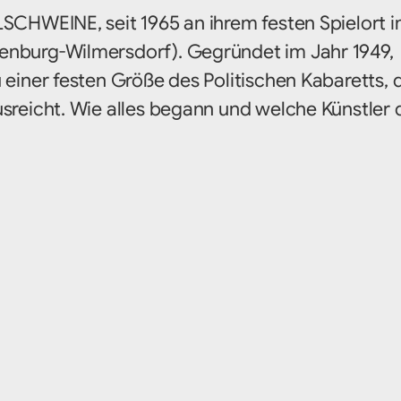
LSCHWEINE, seit 1965 an ihrem festen Spielort 
enburg-Wilmersdorf). Gegründet im Jahr 1949,
 einer festen Größe des Politischen Kabaretts,
sreicht. Wie alles begann und welche Künstler 