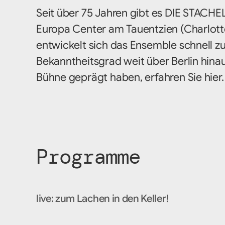
Seit über 75 Jahren gibt es DIE STACHE
Europa Center am Tauentzien (Charlott
entwickelt sich das Ensemble schnell zu
Bekanntheitsgrad weit über Berlin hinau
Bühne geprägt haben, erfahren Sie hier.
Programme
live: zum Lachen in den Keller!